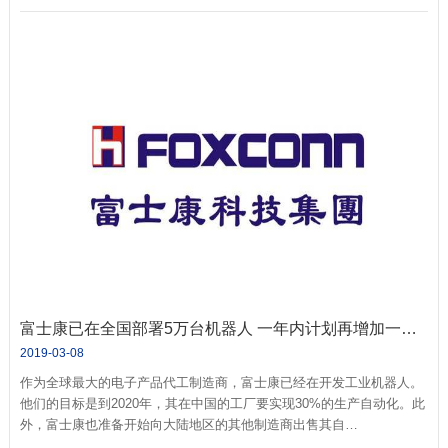
富士康已在全国部署5万台机器人 一年内计划再增加一万台
2019-03-08
作为全球最大的电子产品代工制造商，富士康已经在开发工业机器人。
他们的目标是到2020年，其在中国的工厂要实现30%的生产自动化。此
外，富士康也准备开始向大陆地区的其他制造商出售其自…