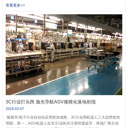
查看更多>>
3C行业打头阵 激光导航AGV规模化落地初现
2019-03-07
随着3C电子行业自动化应用愈加成熟，3C行业用机器人三大趋势愈加
明朗，第一，AGV机器人在3C行业的关注度明显提升，终端厂商主动