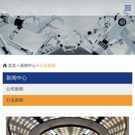
首页
>
新闻中心
>
行业新闻
新闻中心
公司新闻
行业新闻