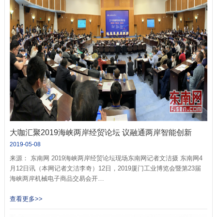
大咖汇聚2019海峡两岸经贸论坛 议融通两岸智能创新
2019-05-08
来源： 东南网 2019海峡两岸经贸论坛现场东南网记者文洁摄 东南网4
月12日讯（本网记者文洁李奇）12日，2019厦门工业博览会暨第23届
海峡两岸机械电子商品交易会开…
查看更多>>