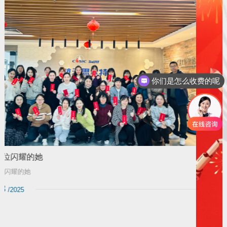
你们是怎么收费的呢