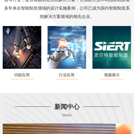
多年来在智能制造领域的设计实施案例，公司已成为国内智能制造系
统解决方案领域的领先企业。
功能应用
行业应用
视频展示
新闻中心
News