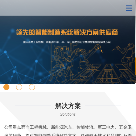
解决方案
Solutions
公司重点面向工程机械、新能源汽车、智能物流、军工电力、五金卫
浴等行业，提供智能制造系统解决方案，凭借航天技术和品牌以及着