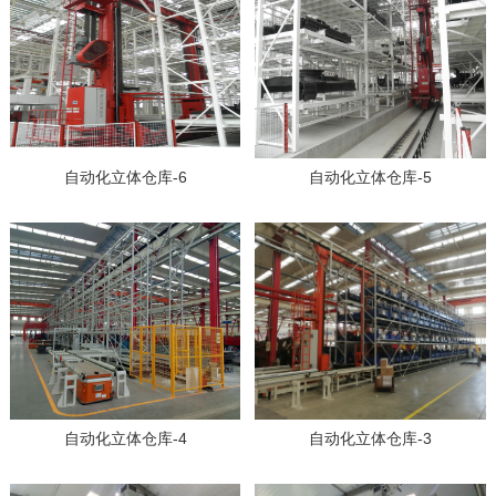
自动化立体仓库-6
自动化立体仓库-5
自动化立体仓库-4
自动化立体仓库-3