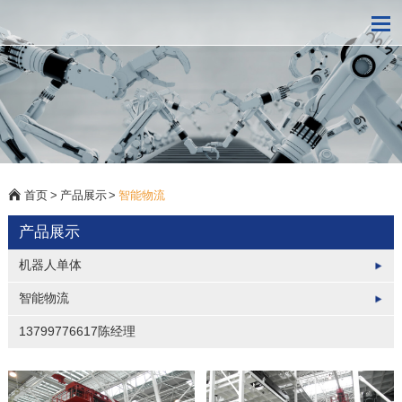
首页
>
产品展示
>
智能物流
产品展示
机器人单体
智能物流
13799776617陈经理