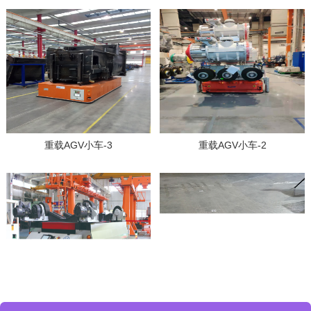
重载AGV小车-3
重载AGV小车-2
重载AGV小车-1
潜伏举升AGV小车