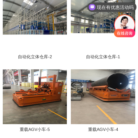
现在有优惠活动吗
自动化立体仓库-2
自动化立体仓库-1
重载AGV小车-5
重载AGV小车-4