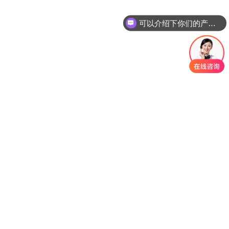
可以介绍下你们的产品么